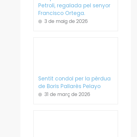
Petroli, regalada pel senyor
Francisco Ortega.
3 de maig de 2026
Sentit condol per la pèrdua
de Boris Pallarès Pelayo
31 de març de 2026