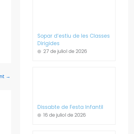
Sopar d’estiu de les Classes
Dirigides
27 de juliol de 2026
ent
→
Dissabte de Festa Infantil
16 de juliol de 2026