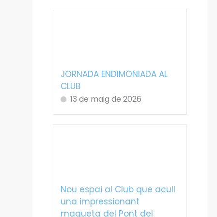
JORNADA ENDIMONIADA AL
CLUB
13 de maig de 2026
Nou espai al Club que acull
una impressionant
maqueta del Pont del