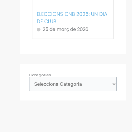
ELECCIONS CNB 2026: UN DIA
DE CLUB
25 de març de 2026
Categories