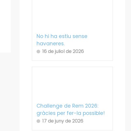
No hi ha estiu sense
havaneres.
16 de juliol de 2026
Challenge de Rem 2026:
gràcies per fer-la possible!
17 de juny de 2026