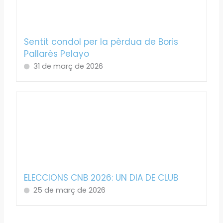
Sentit condol per la pèrdua de Boris
Pallarès Pelayo
31 de març de 2026
ELECCIONS CNB 2026: UN DIA DE CLUB
25 de març de 2026