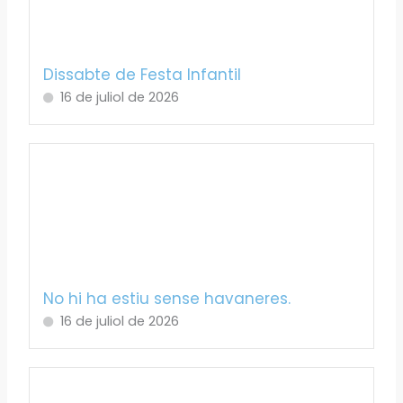
Dissabte de Festa Infantil
16 de juliol de 2026
No hi ha estiu sense havaneres.
16 de juliol de 2026