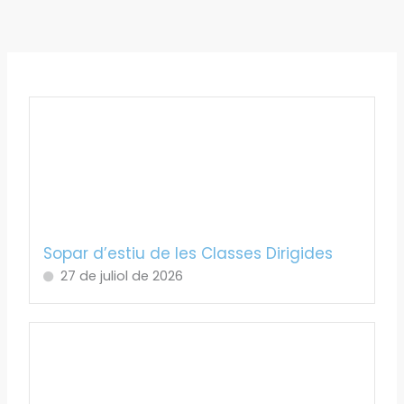
Sopar d’estiu de les Classes Dirigides
27 de juliol de 2026