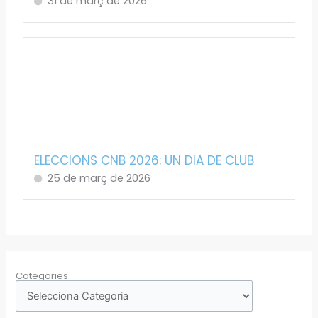
31 de març de 2026
ELECCIONS CNB 2026: UN DIA DE CLUB
25 de març de 2026
Categories