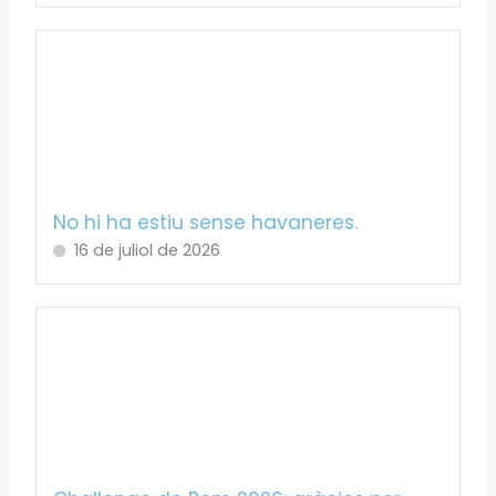
No hi ha estiu sense havaneres.
16 de juliol de 2026