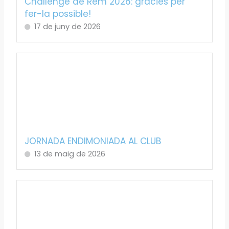
Challenge de Rem 2026: gràcies per
fer-la possible!
17 de juny de 2026
JORNADA ENDIMONIADA AL CLUB
13 de maig de 2026