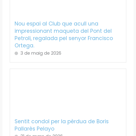
Nou espai al Club que acull una
impressionant maqueta del Pont del
Petroli, regalada pel senyor Francisco
Ortega.
3 de maig de 2026
Sentit condol per la pèrdua de Boris
Pallarès Pelayo