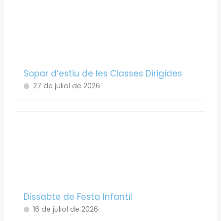
Sopar d’estiu de les Classes Dirigides
27 de juliol de 2026
Dissabte de Festa Infantil
16 de juliol de 2026