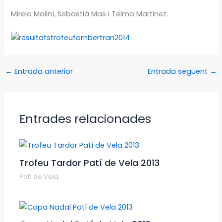
Mireia Moliní, Sebastià Mas i Telmo Martinez.
←
Entrada anterior
Entrada següent
→
Entrades relacionades
Trofeu Tardor Patí de Vela 2013
Patí de Vela