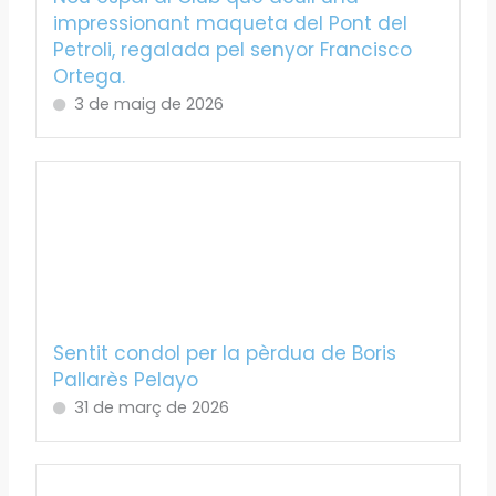
impressionant maqueta del Pont del
Petroli, regalada pel senyor Francisco
Ortega.
3 de maig de 2026
Sentit condol per la pèrdua de Boris
Pallarès Pelayo
31 de març de 2026