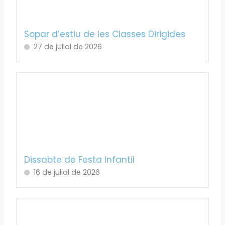
Sopar d’estiu de les Classes Dirigides
27 de juliol de 2026
Dissabte de Festa Infantil
16 de juliol de 2026