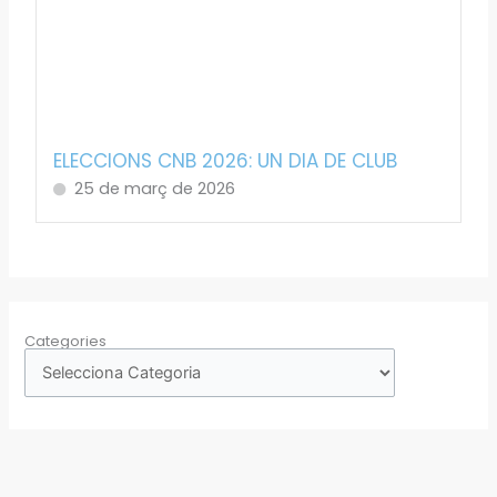
ELECCIONS CNB 2026: UN DIA DE CLUB
25 de març de 2026
Categories