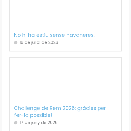
No hi ha estiu sense havaneres.
16 de juliol de 2026
Challenge de Rem 2026: gràcies per
fer-la possible!
17 de juny de 2026