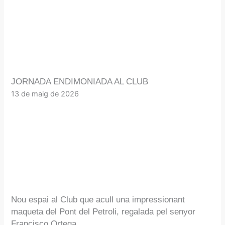
JORNADA ENDIMONIADA AL CLUB
13 de maig de 2026
Nou espai al Club que acull una impressionant
maqueta del Pont del Petroli, regalada pel senyor
Francisco Ortega.