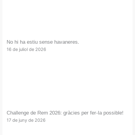
No hi ha estiu sense havaneres.
16 de juliol de 2026
Challenge de Rem 2026: gràcies per fer-la possible!
17 de juny de 2026