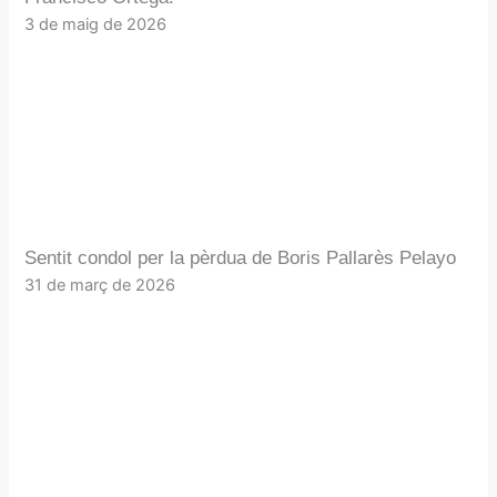
3 de maig de 2026
Sentit condol per la pèrdua de Boris Pallarès Pelayo
31 de març de 2026