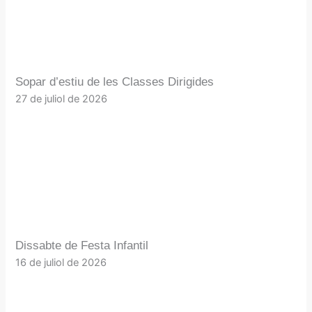
Sopar d’estiu de les Classes Dirigides
27 de juliol de 2026
Dissabte de Festa Infantil
16 de juliol de 2026