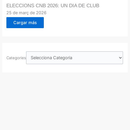
ELECCIONS CNB 2026: UN DIA DE CLUB
25 de març de 2026
Cargar más
Categories