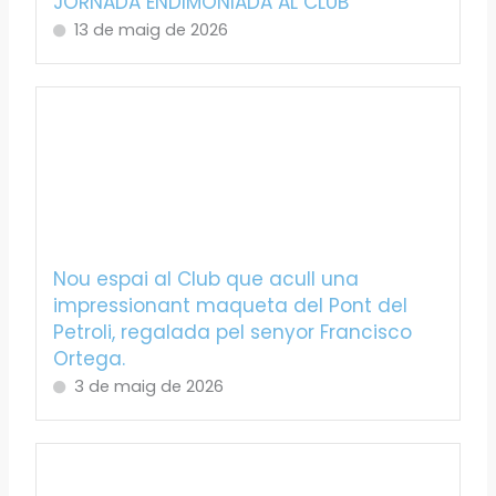
JORNADA ENDIMONIADA AL CLUB
13 de maig de 2026
Nou espai al Club que acull una
impressionant maqueta del Pont del
Petroli, regalada pel senyor Francisco
Ortega.
3 de maig de 2026