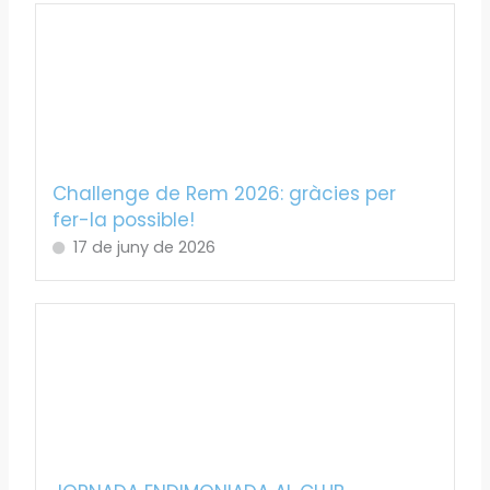
Challenge de Rem 2026: gràcies per
fer-la possible!
17 de juny de 2026