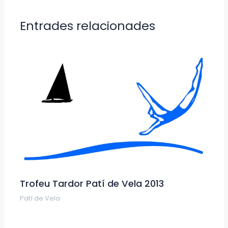
Entrades relacionades
Trofeu Tardor Patí de Vela 2013
Patí de Vela