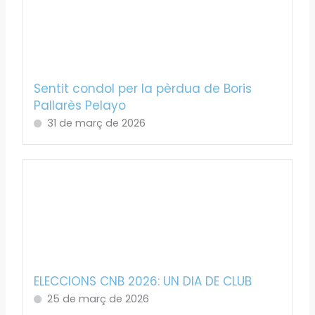
Sentit condol per la pèrdua de Boris
Pallarès Pelayo
31 de març de 2026
ELECCIONS CNB 2026: UN DIA DE CLUB
25 de març de 2026