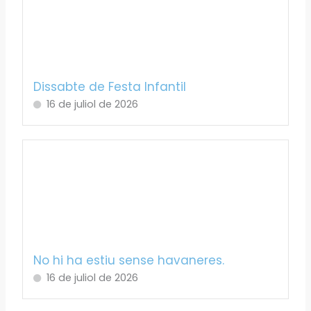
Dissabte de Festa Infantil
16 de juliol de 2026
No hi ha estiu sense havaneres.
16 de juliol de 2026