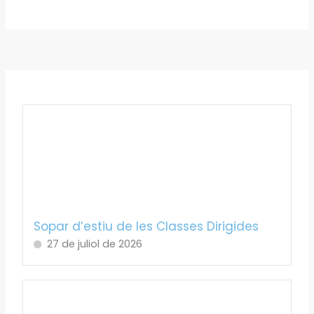
Sopar d’estiu de les Classes Dirigides
27 de juliol de 2026