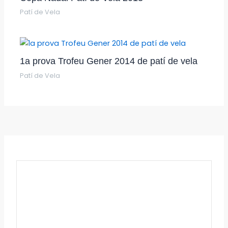
Patí de Vela
1a prova Trofeu Gener 2014 de patí de vela
Patí de Vela