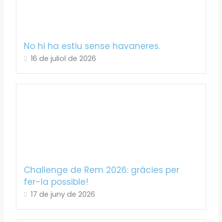
No hi ha estiu sense havaneres.
16 de juliol de 2026
Challenge de Rem 2026: gràcies per
fer-la possible!
17 de juny de 2026