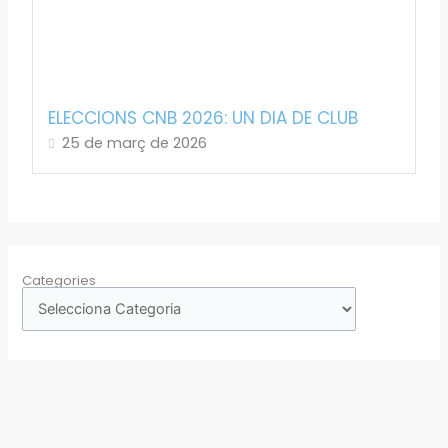
ELECCIONS CNB 2026: UN DIA DE CLUB
25 de març de 2026
Categories