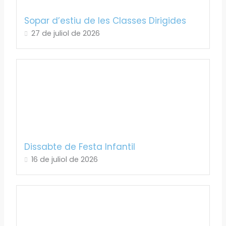
Sopar d’estiu de les Classes Dirigides
27 de juliol de 2026
Dissabte de Festa Infantil
16 de juliol de 2026