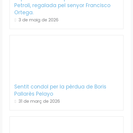
Petroli, regalada pel senyor Francisco
Ortega.
3 de maig de 2026
Sentit condol per la pèrdua de Boris
Pallarès Pelayo
31 de març de 2026