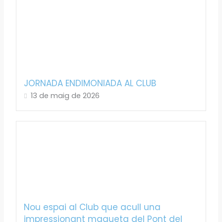
JORNADA ENDIMONIADA AL CLUB
13 de maig de 2026
Nou espai al Club que acull una
impressionant maqueta del Pont del