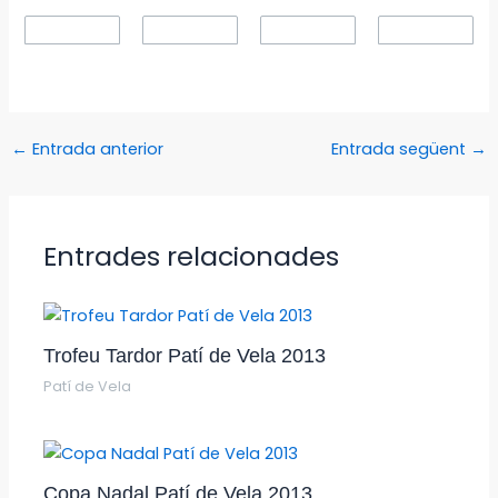
←
Entrada anterior
Entrada següent
→
Entrades relacionades
Trofeu Tardor Patí de Vela 2013
Patí de Vela
Copa Nadal Patí de Vela 2013