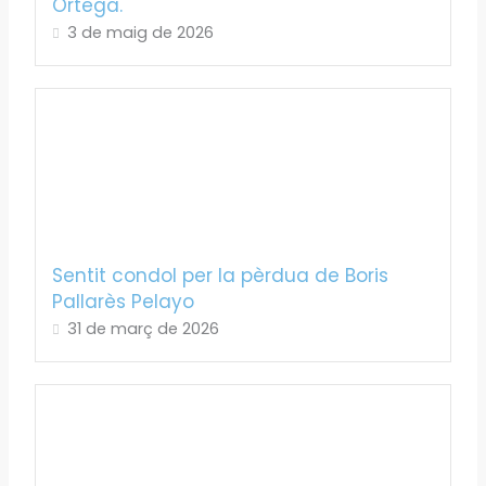
Ortega.
3 de maig de 2026
Sentit condol per la pèrdua de Boris
Pallarès Pelayo
31 de març de 2026