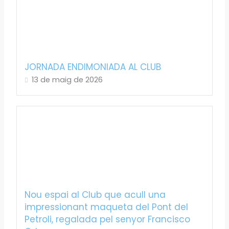
JORNADA ENDIMONIADA AL CLUB
13 de maig de 2026
Nou espai al Club que acull una
impressionant maqueta del Pont del
Petroli, regalada pel senyor Francisco