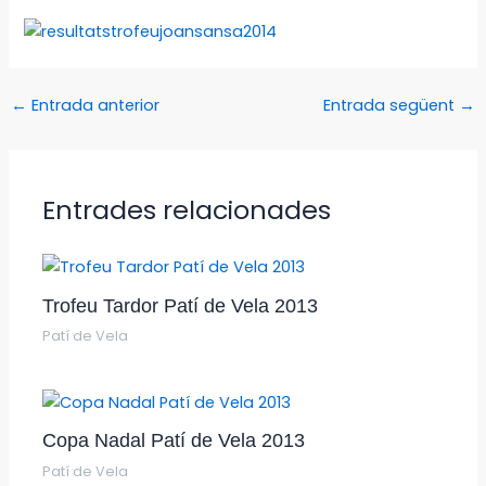
←
Entrada anterior
Entrada següent
→
Entrades relacionades
Trofeu Tardor Patí de Vela 2013
Patí de Vela
Copa Nadal Patí de Vela 2013
Patí de Vela