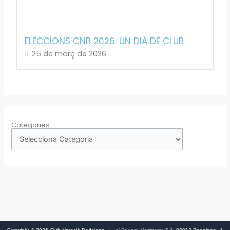
ELECCIONS CNB 2026: UN DIA DE CLUB
25 de març de 2026
Categories