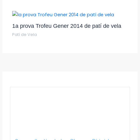
1a prova Trofeu Gener 2014 de patí de vela
Patí de Vela