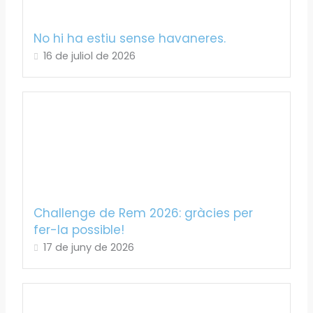
No hi ha estiu sense havaneres.
16 de juliol de 2026
Challenge de Rem 2026: gràcies per
fer-la possible!
17 de juny de 2026