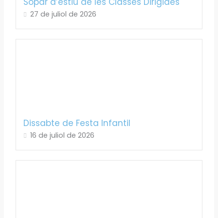
Sopar d’estiu de les Classes Dirigides
27 de juliol de 2026
Dissabte de Festa Infantil
16 de juliol de 2026