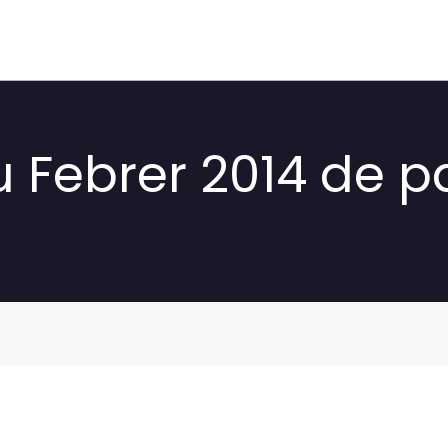
 Febrer 2014 de pa