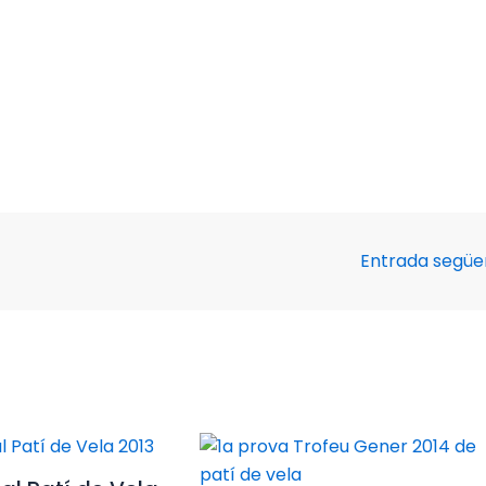
Entrada segü