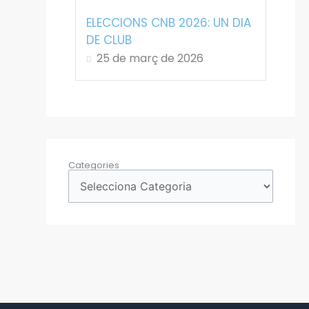
ELECCIONS CNB 2026: UN DIA
DE CLUB
25 de març de 2026
Categories