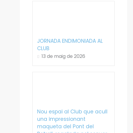
JORNADA ENDIMONIADA AL
CLUB
13 de maig de 2026
Nou espai al Club que acull
una impressionant
maqueta del Pont del