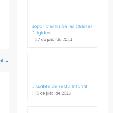
Sopar d’estiu de les Classes
Dirigides
27 de juliol de 2026
ent
→
Dissabte de Festa Infantil
16 de juliol de 2026