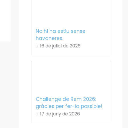
No hi ha estiu sense
havaneres.
16 de juliol de 2026
Challenge de Rem 2026:
gràcies per fer-la possible!
17 de juny de 2026