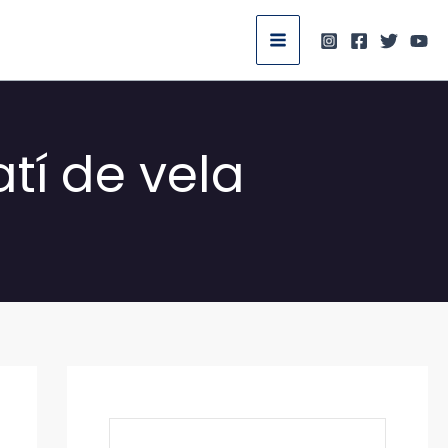
tí de vela