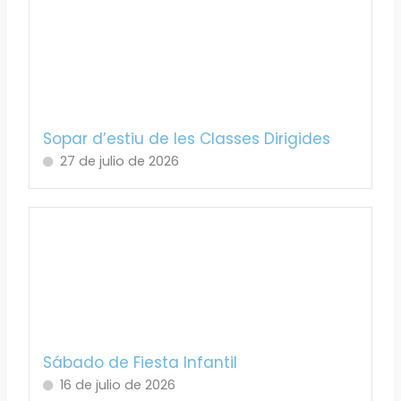
Sopar d’estiu de les Classes Dirigides
27 de julio de 2026
Sábado de Fiesta Infantil
16 de julio de 2026