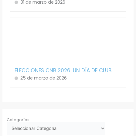
31 de marzo de 2026
ELECCIONES CNB 2026: UN DÍA DE CLUB
25 de marzo de 2026
Categorías