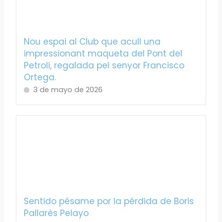
Nou espai al Club que acull una
impressionant maqueta del Pont del
Petroli, regalada pel senyor Francisco
Ortega.
3 de mayo de 2026
Sentido pésame por la pérdida de Boris
Pallarès Pelayo