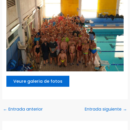
Veure galeria de fotos
←
Entrada anterior
Entrada siguiente
→