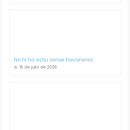
No hi ha estiu sense havaneres.
16 de julio de 2026