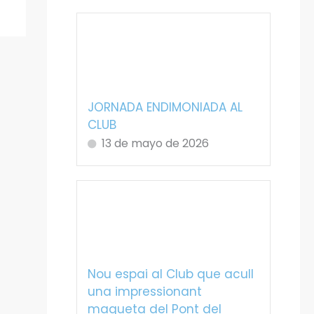
JORNADA ENDIMONIADA AL
CLUB
13 de mayo de 2026
Nou espai al Club que acull
una impressionant
maqueta del Pont del