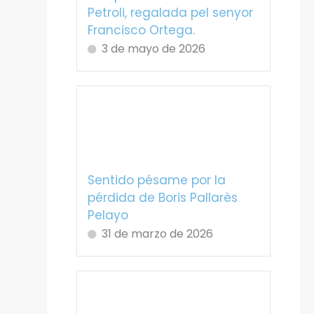
Petroli, regalada pel senyor
Francisco Ortega.
3 de mayo de 2026
Sentido pésame por la
pérdida de Boris Pallarès
Pelayo
31 de marzo de 2026