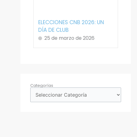
ELECCIONES CNB 2026: UN
DÍA DE CLUB
25 de marzo de 2026
Categorías