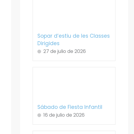
Sopar d’estiu de les Classes
Dirigides
27 de julio de 2026
Sábado de Fiesta Infantil
16 de julio de 2026