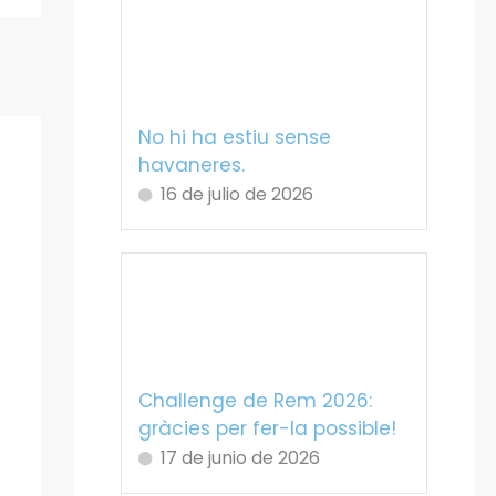
No hi ha estiu sense
havaneres.
16 de julio de 2026
Challenge de Rem 2026:
gràcies per fer-la possible!
17 de junio de 2026