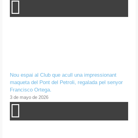
Nou espai al Club que acull una impressionant
maqueta del Pont del Petroli, regalada pel senyor
Francisco Ortega.
3 de mayo de 2026