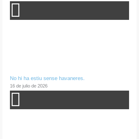
No hi ha estiu sense havaneres.
16 de julio de 2026