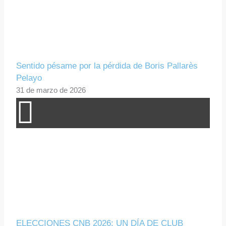
Sentido pésame por la pérdida de Boris Pallarès
Pelayo
31 de marzo de 2026
ELECCIONES CNB 2026: UN DÍA DE CLUB