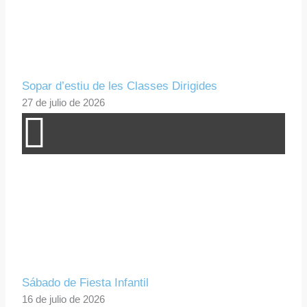
Sopar d’estiu de les Classes Dirigides
27 de julio de 2026
Sábado de Fiesta Infantil
16 de julio de 2026