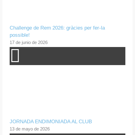
Challenge de Rem 2026: gràcies per fer-la
possible!
17 de junio de 2026
JORNADA ENDIMONIADA AL CLUB
13 de mayo de 2026