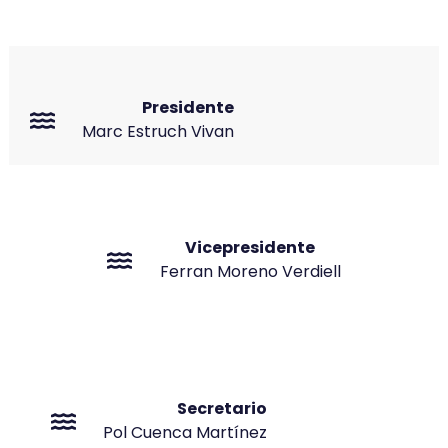
Presidente
Marc Estruch Vivan
Vicepresidente
Ferran Moreno Verdiell
Secretario
Pol Cuenca Martínez