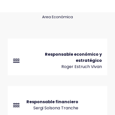
Area Económica
Responsable económico y
estratégico
Roger Estruch Vivan
Responsable financiero
Sergi Solsona Tranche