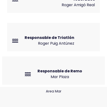
Roger Amigó Real
Responsable de Triatlón
Roger Puig Antúnez
Responsable de Remo
Mar Plaza
Area Mar