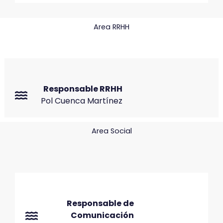
Area RRHH
Responsable RRHH
Pol Cuenca Martínez
Area Social
Responsable de
Comunicación