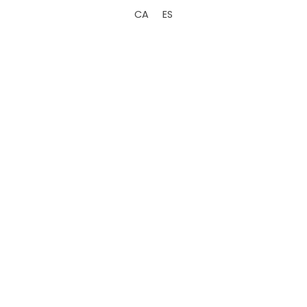
CA
ES