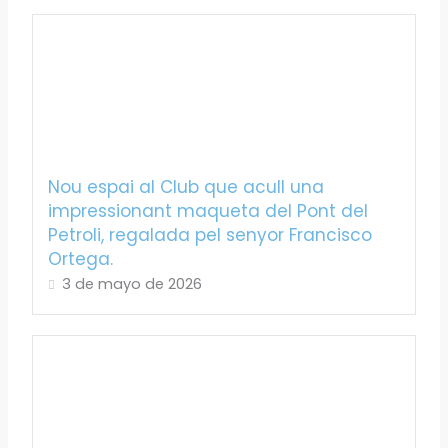
Nou espai al Club que acull una
impressionant maqueta del Pont del
Petroli, regalada pel senyor Francisco
Ortega.
3 de mayo de 2026