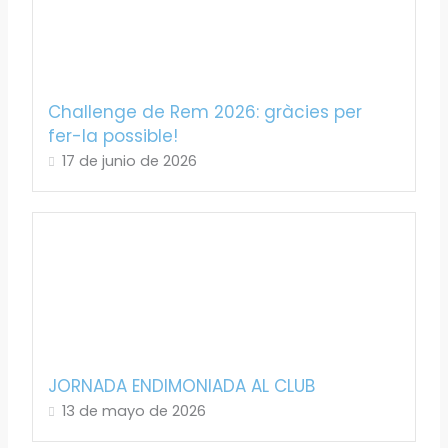
Challenge de Rem 2026: gràcies per
fer-la possible!
17 de junio de 2026
JORNADA ENDIMONIADA AL CLUB
13 de mayo de 2026