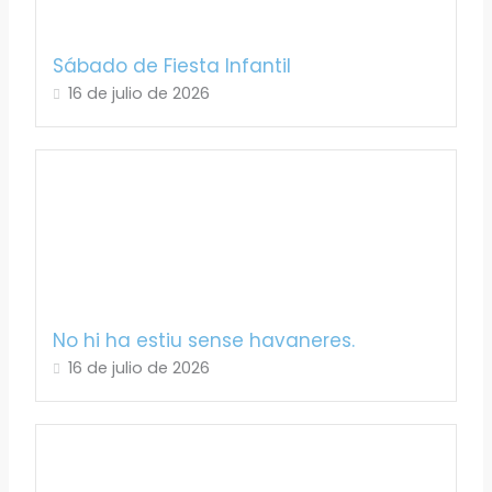
Sábado de Fiesta Infantil
16 de julio de 2026
No hi ha estiu sense havaneres.
16 de julio de 2026