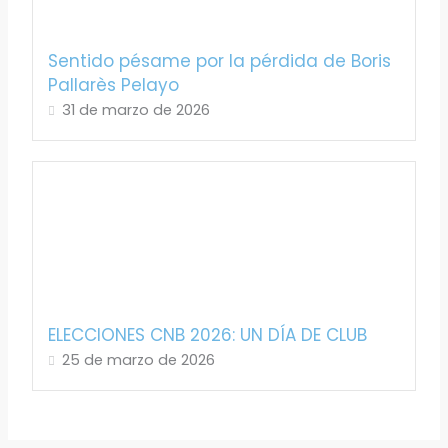
Sentido pésame por la pérdida de Boris
Pallarès Pelayo
31 de marzo de 2026
ELECCIONES CNB 2026: UN DÍA DE CLUB
25 de marzo de 2026