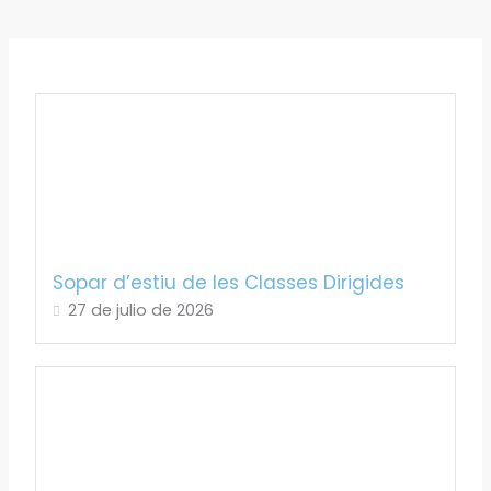
Sopar d’estiu de les Classes Dirigides
27 de julio de 2026